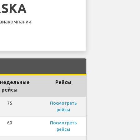
ASKA
виакомпании
недельные
Рейсы
рейсы
75
Посмотреть
рейсы
60
Посмотреть
рейсы