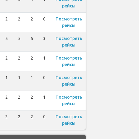
рейсы
2
2
2
0
Посмотреть
рейсы
5
5
5
3
Посмотреть
рейсы
2
2
2
1
Посмотреть
рейсы
1
1
1
0
Посмотреть
рейсы
2
2
2
1
Посмотреть
рейсы
2
2
2
0
Посмотреть
рейсы