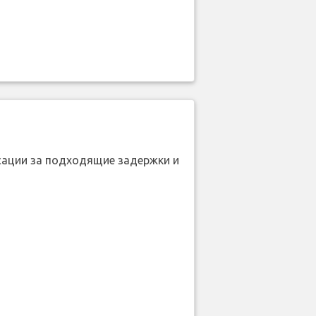
нсации за подходящие задержки и