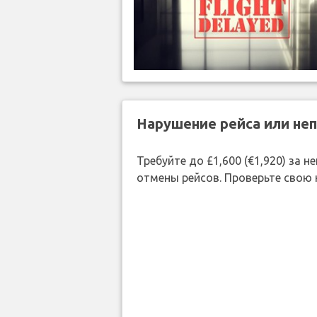
Нарушение рейса или не
Требуйте до £1,600 (€1,920) за
отмены рейсов. Проверьте свою