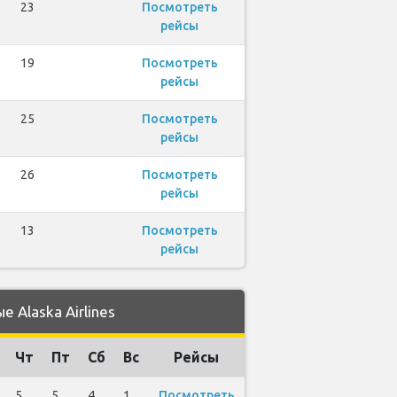
23
Посмотреть
рейсы
19
Посмотреть
рейсы
25
Посмотреть
рейсы
26
Посмотреть
рейсы
13
Посмотреть
рейсы
 Alaska Airlines
Чт
Пт
Сб
Вс
Рейсы
5
5
4
1
Посмотреть