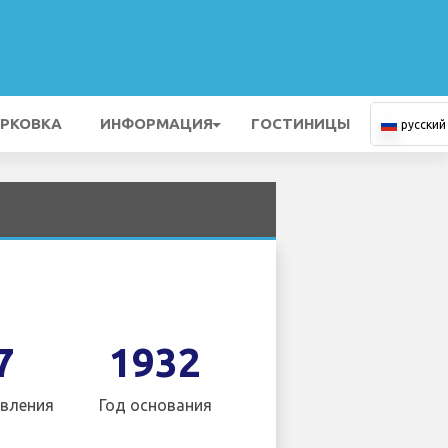
РКОВКА
ИНФОРМАЦИЯ
ГОСТИНИЦЫ
русский
7
1932
вления
Год основания