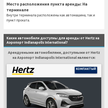
Место расположения пункта аренды: На
терминале
Внутри терминала расположены как автомашина, так и
пункт проката.
Какие автомобили доступны для аренды от Hertz на
Аэропорт Indianapolis International?
Арендуемыми автомобилями, доступными от Hertz
на Аэропорт Indianapolis International являются:
КОМПАКТЫЙ