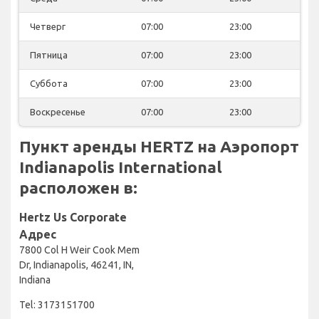
Четверг
07:00
23:00
Пятница
07:00
23:00
Суббота
07:00
23:00
Воскресенье
07:00
23:00
Пункт аренды HERTZ на Аэропорт
Indianapolis International
расположен в:
Hertz Us Corporate
Адрес
7800 Col H Weir Cook Mem
Dr, Indianapolis, 46241, IN,
Indiana
Tel: 3173151700