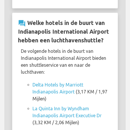
question_answer
Welke hotels in de buurt van
Indianapolis International Airport
hebben een luchthavenshuttle?
De volgende hotels in de buurt van
Indianapolis International Airport bieden
een shuttleservice van en naar de
luchthaven:
Delta Hotels by Marriott
Indianapolis Airport
(3,17 KM / 1,97
Mijlen)
La Quinta Inn by Wyndham
Indianapolis Airport Executive Dr
(3,32 KM / 2,06 Mijlen)