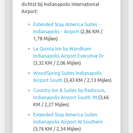
dichtst bij Indianapolis International
Airport:
Extended Stay America Suites -
Indianapolis - Airport
(2,86 KM /
1,78 Mijlen)
La Quinta Inn by Wyndham
Indianapolis Airport Executive Dr
(3,32 KM / 2,06 Mijlen)
WoodSpring Suites Indianapolis
Airport South
(3,43 KM / 2,13 Mijlen)
Country Inn & Suites by Radisson,
Indianapolis Airport South, IN
(3,66
KM / 2,27 Mijlen)
Extended Stay America Suites
Indianapolis Airport W Southern
(3,76 KM / 2,34 Mijlen)