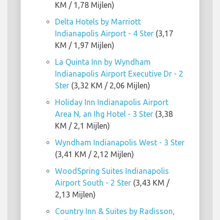
KM / 1,78 Mijlen)
Delta Hotels by Marriott
Indianapolis Airport - 4 Ster
(3,17
KM / 1,97 Mijlen)
La Quinta Inn by Wyndham
Indianapolis Airport Executive Dr - 2
Ster
(3,32 KM / 2,06 Mijlen)
Holiday Inn Indianapolis Airport
Area N, an Ihg Hotel - 3 Ster
(3,38
KM / 2,1 Mijlen)
Wyndham Indianapolis West - 3 Ster
(3,41 KM / 2,12 Mijlen)
WoodSpring Suites Indianapolis
Airport South - 2 Ster
(3,43 KM /
2,13 Mijlen)
Country Inn & Suites by Radisson,