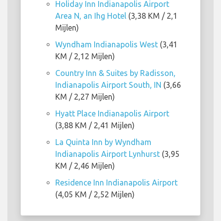
Holiday Inn Indianapolis Airport
Area N, an Ihg Hotel
(3,38 KM / 2,1
Mijlen)
Wyndham Indianapolis West
(3,41
KM / 2,12 Mijlen)
Country Inn & Suites by Radisson,
Indianapolis Airport South, IN
(3,66
KM / 2,27 Mijlen)
Hyatt Place Indianapolis Airport
(3,88 KM / 2,41 Mijlen)
La Quinta Inn by Wyndham
Indianapolis Airport Lynhurst
(3,95
KM / 2,46 Mijlen)
Residence Inn Indianapolis Airport
(4,05 KM / 2,52 Mijlen)