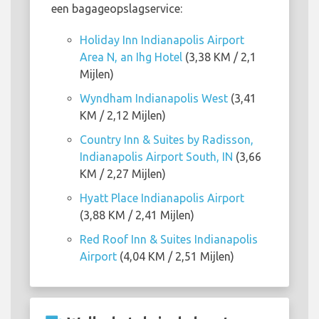
een bagageopslagservice:
Holiday Inn Indianapolis Airport
Area N, an Ihg Hotel
(3,38 KM / 2,1
Mijlen)
Wyndham Indianapolis West
(3,41
KM / 2,12 Mijlen)
Country Inn & Suites by Radisson,
Indianapolis Airport South, IN
(3,66
KM / 2,27 Mijlen)
Hyatt Place Indianapolis Airport
(3,88 KM / 2,41 Mijlen)
Red Roof Inn & Suites Indianapolis
Airport
(4,04 KM / 2,51 Mijlen)