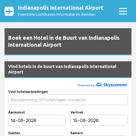
Indianapolis International Airport
Essentiële Luchthaven Informatie en diensten
Boek een Hotel in de Buurt van Indianapolis
International Airport
Vind hotels in de buurt van Indianapolis International
Airport