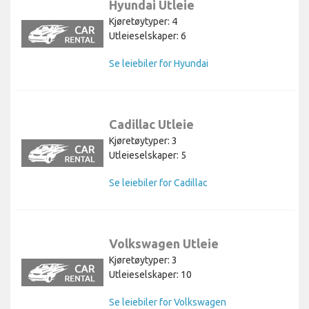
Hyundai Utleie
Kjøretøytyper: 4
Utleieselskaper: 6
Se leiebiler for Hyundai
Cadillac Utleie
Kjøretøytyper: 3
Utleieselskaper: 5
Se leiebiler for Cadillac
Volkswagen Utleie
Kjøretøytyper: 3
Utleieselskaper: 10
Se leiebiler for Volkswagen