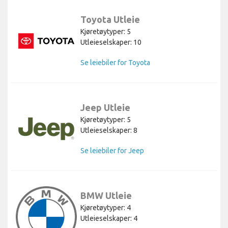
Toyota Utleie
Kjøretøytyper: 5
Utleieselskaper: 10
Se leiebiler for Toyota
Jeep Utleie
Kjøretøytyper: 5
Utleieselskaper: 8
Se leiebiler for Jeep
BMW Utleie
Kjøretøytyper: 4
Utleieselskaper: 4