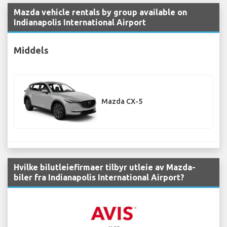
Mazda vehicle rentals by group available on
Indianapolis International Airport
Middels
Mazda CX-5
Hvilke bilutleiefirmaer tilbyr utleie av Mazda-
biler fra Indianapolis International Airport?