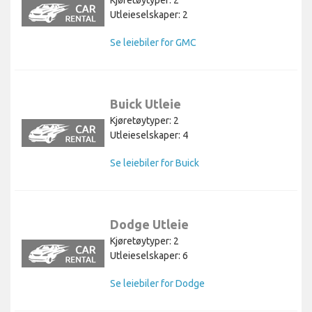
Kjøretøytyper: 2
Utleieselskaper: 2
Se leiebiler for GMC
Buick Utleie
Kjøretøytyper: 2
Utleieselskaper: 4
Se leiebiler for Buick
Dodge Utleie
Kjøretøytyper: 2
Utleieselskaper: 6
Se leiebiler for Dodge