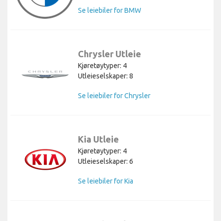
Se leiebiler for BMW
Chrysler Utleie
Kjøretøytyper: 4
Utleieselskaper: 8
Se leiebiler for Chrysler
Kia Utleie
Kjøretøytyper: 4
Utleieselskaper: 6
Se leiebiler for Kia