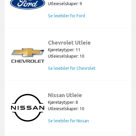
Utleieselskaper: 9
Se leiebiler for Ford
Chevrolet Utleie
Kjøretøytyper: 11
Utleieselskaper: 10
Se leiebiler for Chevrolet
Nissan Utleie
Kjøretøytyper: 8
Utleieselskaper: 10
Se leiebiler for Nissan