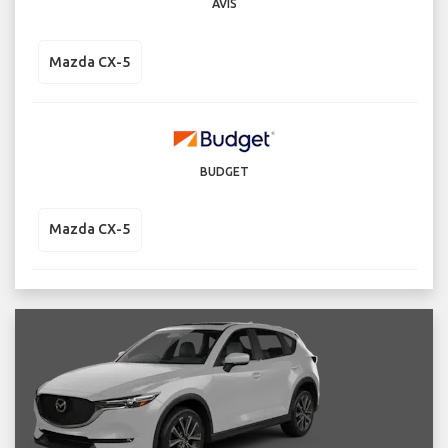
AVIS
Mazda CX-5
BUDGET
Mazda CX-5