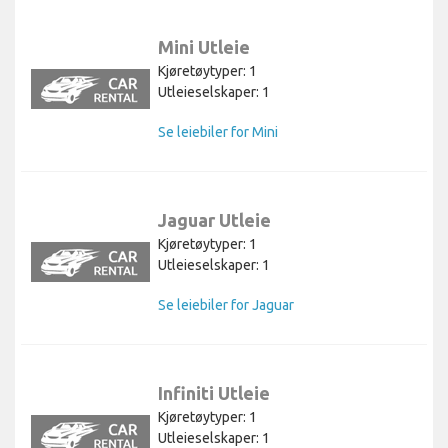
Mini Utleie
Kjøretøytyper: 1
Utleieselskaper: 1
Se leiebiler for Mini
Jaguar Utleie
Kjøretøytyper: 1
Utleieselskaper: 1
Se leiebiler for Jaguar
Infiniti Utleie
Kjøretøytyper: 1
Utleieselskaper: 1