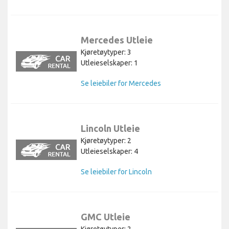
Mercedes Utleie
Kjøretøytyper: 3
Utleieselskaper: 1
Se leiebiler for Mercedes
Lincoln Utleie
Kjøretøytyper: 2
Utleieselskaper: 4
Se leiebiler for Lincoln
GMC Utleie