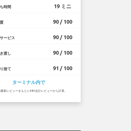
19 ミニ
ち時間
90 / 100
質
90 / 100
サービス
90 / 100
き渡し
91 / 100
り捨て
ターミナル内で
1 の最新レビューをもとに481合計レビューから計算。