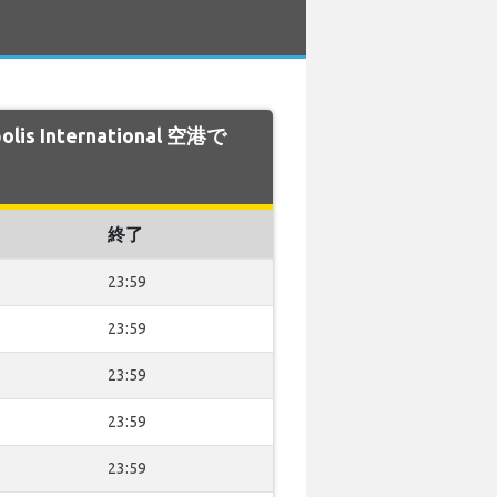
olis International 空港で
終了
23:59
23:59
23:59
23:59
23:59