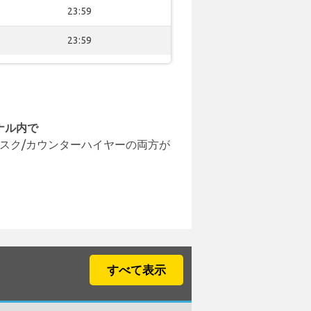
23:59
23:59
ナル内で
スク/カウンターハイヤーの両方が
すべて表示