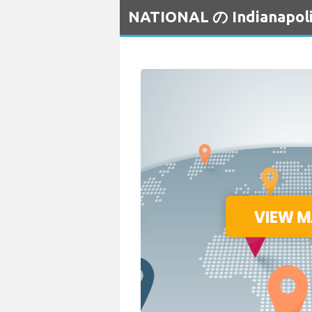
NATIONAL の Indiana