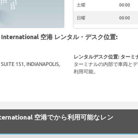
土曜
00:00
日曜
00:00
lis International 空港 レンタル・デスク位置:
レンタルデスク位置: ターミ
SUITE 151, INDIANAPOLIS,
ターミナルの内部で車両とデ
利用可能。
lis International 空港でから利用可能なレン